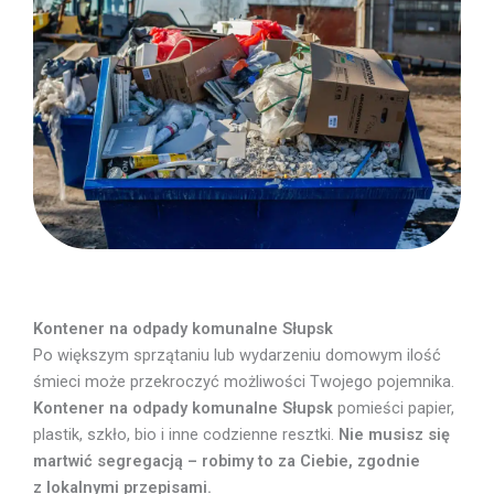
Kontener na odpady komunalne Słupsk
Po większym sprzątaniu lub wydarzeniu domowym ilość
śmieci może przekroczyć możliwości Twojego pojemnika.
Kontener na odpady komunalne Słupsk
pomieści papier,
plastik, szkło, bio i inne codzienne resztki.
Nie musisz się
martwić segregacją – robimy to za Ciebie, zgodnie
z lokalnymi przepisami.