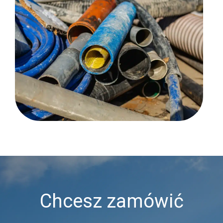
Chcesz zamówić