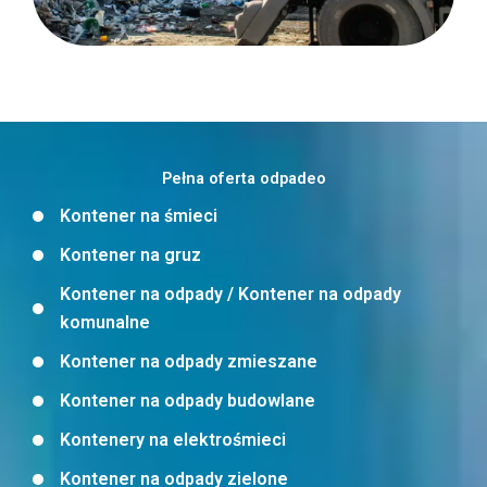
Pełna oferta odpadeo
Kontener na śmieci
Kontener na gruz
Kontener na odpady / Kontener na odpady
komunalne
Kontener na odpady zmieszane
Kontener na odpady budowlane
Kontenery na elektrośmieci
Kontener na odpady zielone