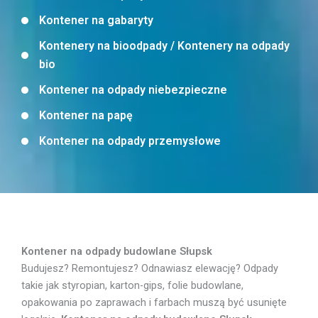
Kontener na gabaryty
Kontenery na bioodpady / Kontenery na odpady
bio
Kontener na odpady niebezpieczne
Kontener na papę
Kontener na odpady przemysłowe
Kontener na odpady budowlane Słupsk
Budujesz? Remontujesz? Odnawiasz elewację? Odpady
takie jak styropian, karton-gips, folie budowlane,
opakowania po zaprawach i farbach muszą być usunięte