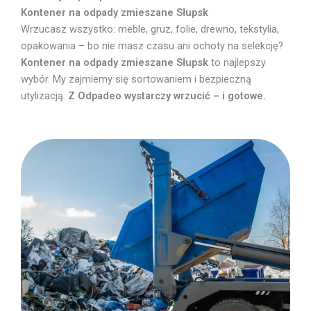
Kontener na odpady zmieszane Słupsk
Wrzucasz wszystko: meble, gruz, folie, drewno, tekstylia,
opakowania – bo nie masz czasu ani ochoty na selekcję?
Kontener na odpady zmieszane Słupsk
to najlepszy
wybór. My zajmiemy się sortowaniem i bezpieczną
utylizacją.
Z Odpadeo wystarczy wrzucić – i gotowe.