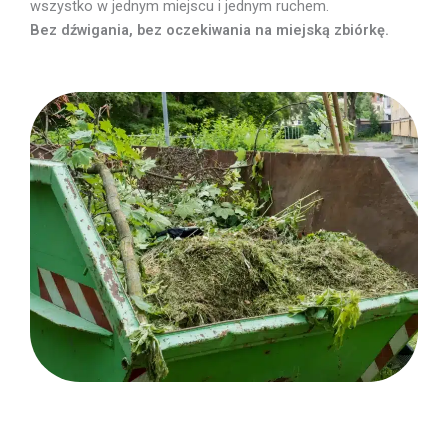
wszystko w jednym miejscu i jednym ruchem.
Bez dźwigania, bez oczekiwania na miejską zbiórkę.