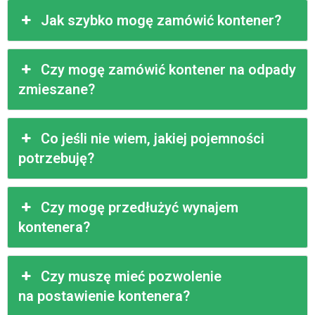
Jak szybko mogę zamówić kontener?
Czy mogę zamówić kontener na odpady
zmieszane?
Co jeśli nie wiem, jakiej pojemności
potrzebuję?
Czy mogę przedłużyć wynajem
kontenera?
Czy muszę mieć pozwolenie
na postawienie kontenera?