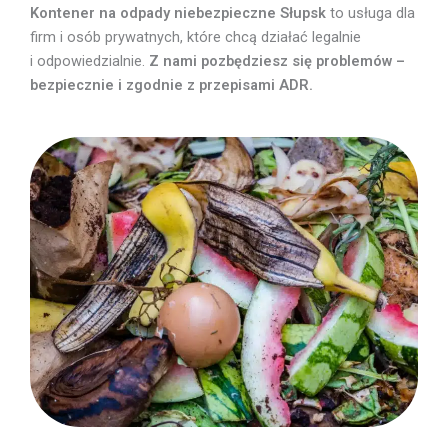
Kontener na odpady niebezpieczne Słupsk
to usługa dla
firm i osób prywatnych, które chcą działać legalnie
i odpowiedzialnie.
Z nami pozbędziesz się problemów –
bezpiecznie i zgodnie z przepisami ADR.