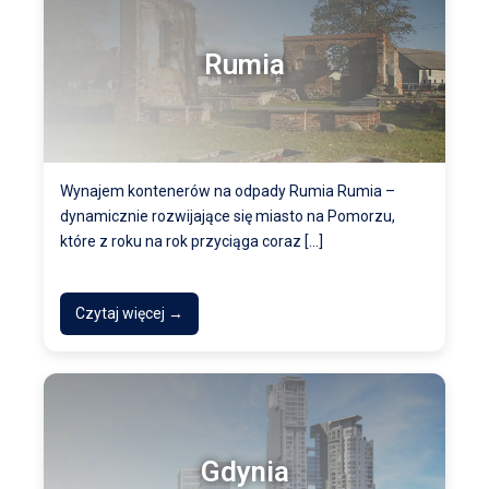
Rumia
Wynajem kontenerów na odpady Rumia Rumia –
dynamicznie rozwijające się miasto na Pomorzu,
które z roku na rok przyciąga coraz […]
Czytaj więcej →
Gdynia