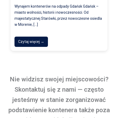
Wynajem kontenerów na odpady Gdańsk Gdańsk –
miasto wolności, historii i nowoczesności. Od
majestatycznej Starówki, przez nowoczesne osiedla
w Morenie, […]
Czytaj więcej →
Nie widzisz swojej miejscowości?
Skontaktuj się z nami — często
jesteśmy w stanie zorganizować
podstawienie kontenera także poza