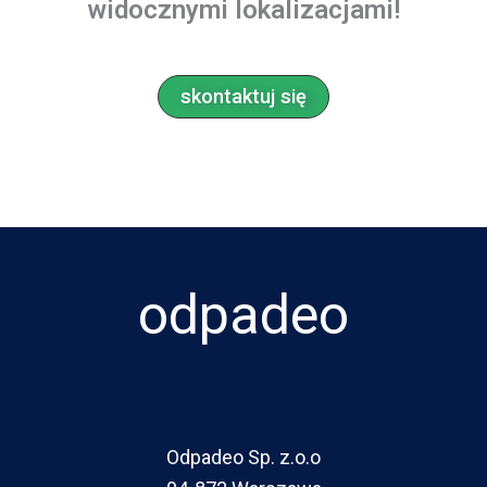
widocznymi lokalizacjami!
skontaktuj się
odpadeo
Odpadeo Sp. z.o.o