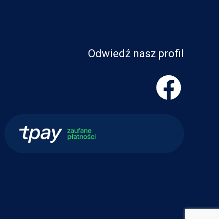
Odwiedź nasz profil