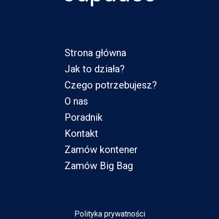
Strona główna
Jak to działa?
Czego potrzebujesz?
O nas
Poradnik
Kontakt
Zamów kontener
Zamów Big Bag
Polityka prywatności