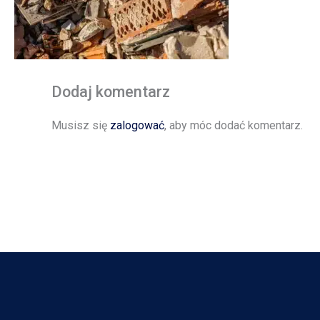
Dodaj komentarz
Musisz się
zalogować
, aby móc dodać komentarz.