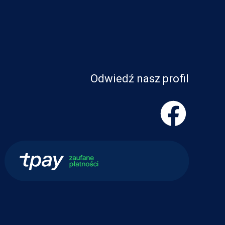
Odwiedź nasz profil