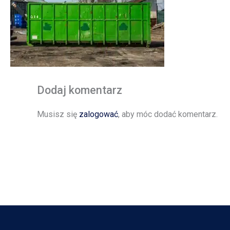
Dodaj komentarz
Musisz się
zalogować
, aby móc dodać komentarz.