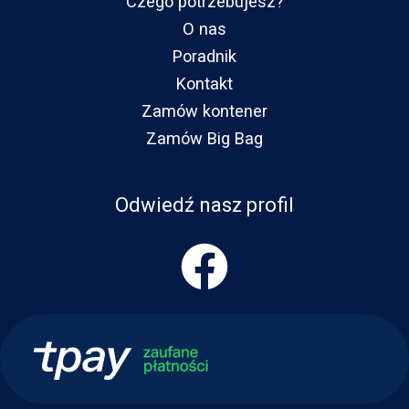
Czego potrzebujesz?
O nas
Poradnik
Kontakt
Zamów kontener
Zamów Big Bag
Odwiedź nasz profil