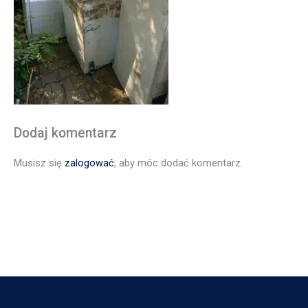
Dodaj komentarz
Musisz się
zalogować
, aby móc dodać komentarz.