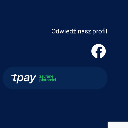
Odwiedź nasz profil