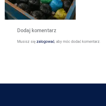
Dodaj komentarz
Musisz się
zalogować
, aby móc dodać komentarz.