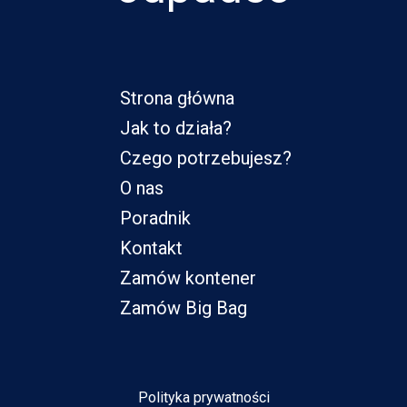
Strona główna
Jak to działa?
Czego potrzebujesz?
O nas
Poradnik
Kontakt
Zamów kontener
Zamów Big Bag
Polityka prywatności