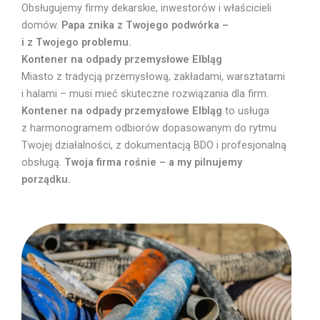
Obsługujemy firmy dekarskie, inwestorów i właścicieli
domów.
Papa znika z Twojego podwórka –
i z Twojego problemu.
Kontener na odpady przemysłowe Elbląg
Miasto z tradycją przemysłową, zakładami, warsztatami
i halami – musi mieć skuteczne rozwiązania dla firm.
Kontener na odpady przemysłowe Elbląg
to usługa
z harmonogramem odbiorów dopasowanym do rytmu
Twojej działalności, z dokumentacją BDO i profesjonalną
obsługą.
Twoja firma rośnie – a my pilnujemy
porządku.