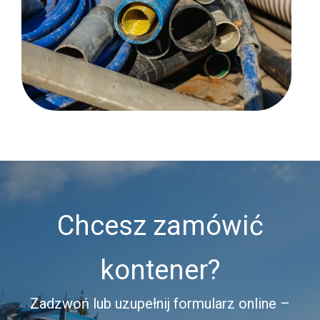
Chcesz zamówić
kontener?
Zadzwoń lub uzupełnij formularz online –