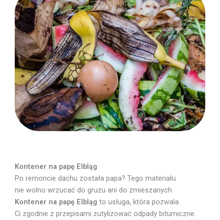
Kontener na papę Elbląg
Po remoncie dachu została papa? Tego materiału
nie wolno wrzucać do gruzu ani do zmieszanych.
Kontener na papę Elbląg
to usługa, która pozwala
Ci zgodnie z przepisami zutylizować odpady bitumiczne.