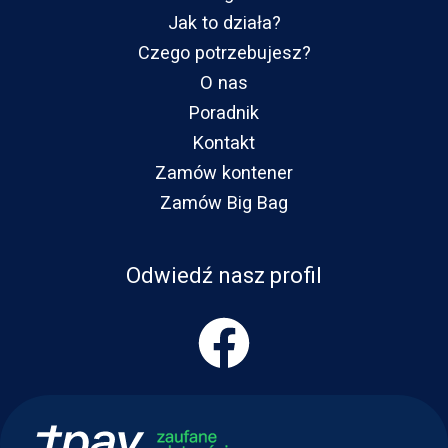
Jak to działa?
Czego potrzebujesz?
O nas
Poradnik
Kontakt
Zamów kontener
Zamów Big Bag
Odwiedź nasz profil