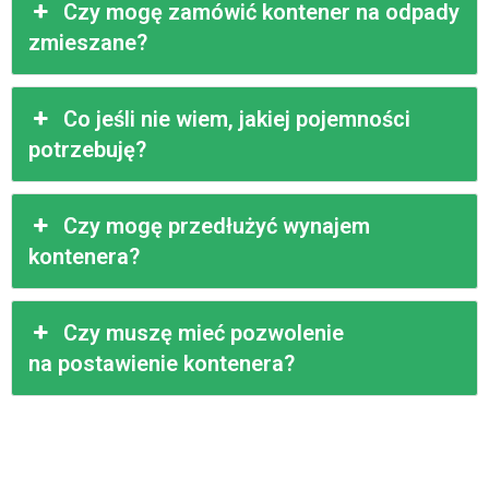
Czy mogę zamówić kontener na odpady
zmieszane?
Co jeśli nie wiem, jakiej pojemności
potrzebuję?
Czy mogę przedłużyć wynajem
kontenera?
Czy muszę mieć pozwolenie
na postawienie kontenera?