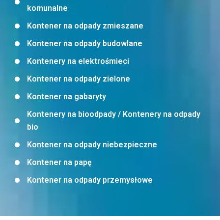
komunalne
Kontener na odpady zmieszane
Kontener na odpady budowlane
Kontenery na elektrośmieci
Kontener na odpady zielone
Kontener na gabaryty
Kontenery na bioodpady / Kontenery na odpady
bio
Kontener na odpady niebezpieczne
Kontener na papę
Kontener na odpady przemysłowe