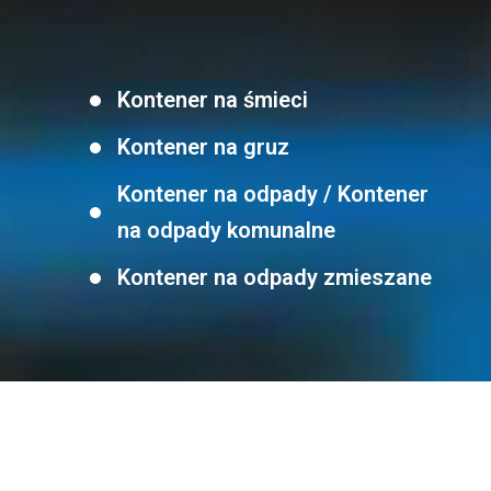
Kontener na śmieci
Kontener na gruz
Kontener na odpady / Kontener
na odpady komunalne
Kontener na odpady zmieszane