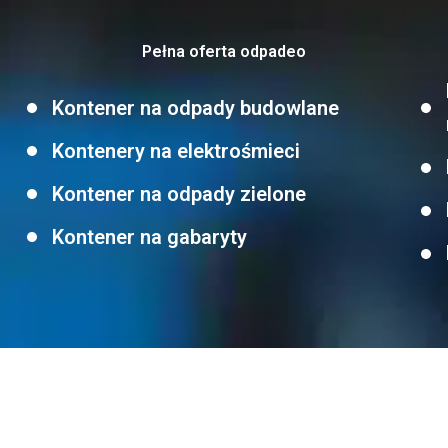
Pełna oferta odpadeo
Kontener na odpady budowlane
Kontenery na elektrośmieci
Kontener na odpady zielone
Kontener na gabaryty