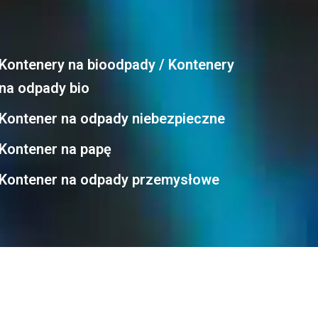
Kontenery na bioodpady / Kontenery
na odpady bio
Kontener na odpady niebezpieczne
Kontener na papę
Kontener na odpady przemysłowe