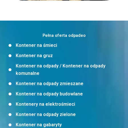
Pełna oferta odpadeo
Kontener na śmieci
Kontener na gruz
Kontener na odpady / Kontener na odpady
komunalne
Kontener na odpady zmieszane
Kontener na odpady budowlane
Kontenery na elektrośmieci
Kontener na odpady zielone
Kontener na gabaryty