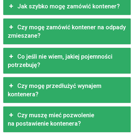
Jak szybko mogę zamówić kontener?
Czy mogę zamówić kontener na odpady
zmieszane?
Co jeśli nie wiem, jakiej pojemności
potrzebuję?
Czy mogę przedłużyć wynajem
kontenera?
Czy muszę mieć pozwolenie
na postawienie kontenera?