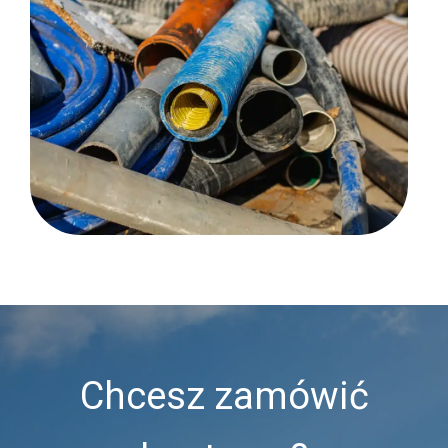
Chcesz zamówić