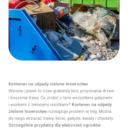
Kontener na odpady zielone Inowrocław
Wiosna i jesień to czas grabienia liści, przycinania drzew
i koszenia trawy. Co zrobić z tymi wszystkimi gałęziami
i workami z zielonymi resztkami?
Kontener na odpady
zielone Inowrocław
rozwiązuje problem w mig. Można
do niego wrzucać trawę, liście, gałęzie, kwiaty i chwasty.
Szczególnie przydatny dla właścicieli ogrodów