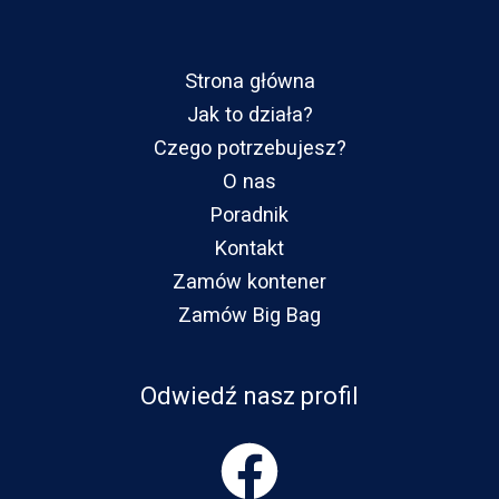
Strona główna
Jak to działa?
Czego potrzebujesz?
O nas
Poradnik
Kontakt
Zamów kontener
Zamów Big Bag
Odwiedź nasz profil