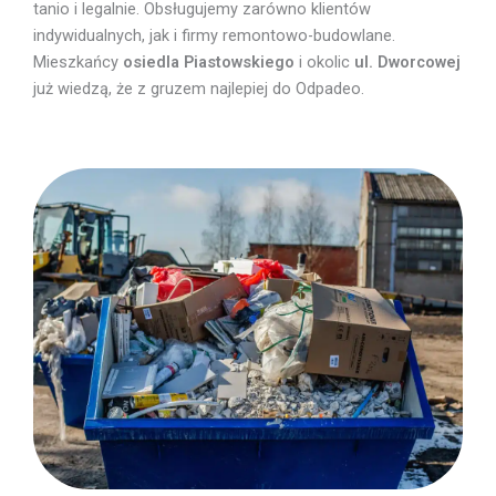
tanio i legalnie. Obsługujemy zarówno klientów
indywidualnych, jak i firmy remontowo-budowlane.
Mieszkańcy
osiedla Piastowskiego
i okolic
ul. Dworcowej
już wiedzą, że z gruzem najlepiej do Odpadeo.